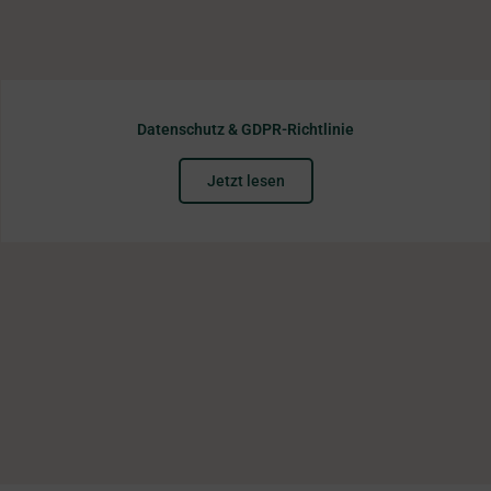
Datenschutz & GDPR-Richtlinie
Jetzt lesen