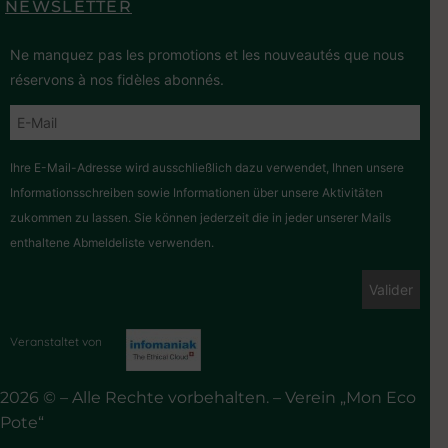
NEWSLETTER
Ne manquez pas les promotions et les nouveautés que nous
réservons à nos fidèles abonnés.
Ihre E-Mail-Adresse wird ausschließlich dazu verwendet, Ihnen unsere
Informationsschreiben sowie Informationen über unsere Aktivitäten
zukommen zu lassen. Sie können jederzeit die in jeder unserer Mails
enthaltene Abmeldeliste verwenden.
Veranstaltet von
2026 © – Alle Rechte vorbehalten. – Verein „Mon Eco
Pote“