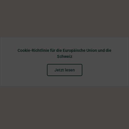
Cookie-Richtlinie für die Europäische Union und die
Schweiz
Jetzt lesen