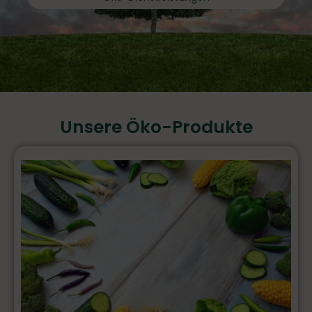
Unsere Öko-Produkte