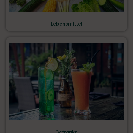
Lebensmittel
Getränke