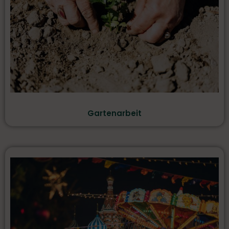
Gartenarbeit