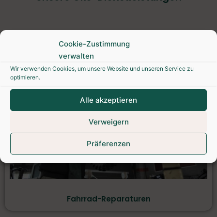
Cookie-Zustimmung
verwalten
Wir verwenden Cookies, um unsere Website und unseren Service zu
optimieren.
Alle akzeptieren
Verweigern
Präferenzen
Fahrrad-Reparaturen