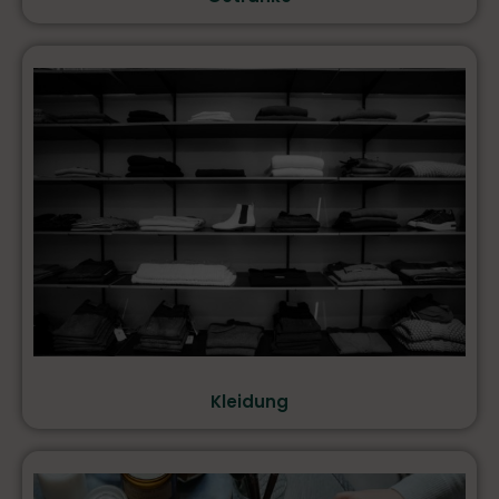
Kleidung