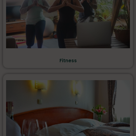
Fitness