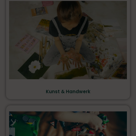
Kunst & Handwerk