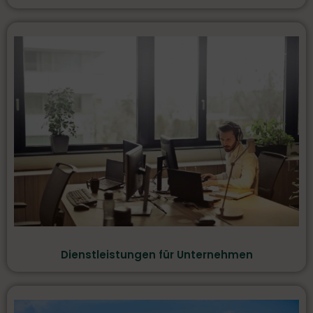
Dienstleistungen für Unternehmen