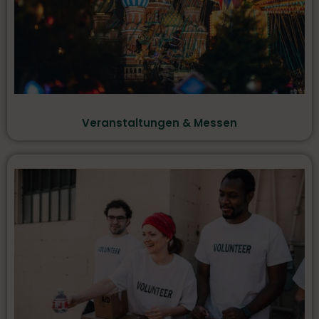
Veranstaltungen & Messen