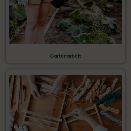
Gartenarbeit