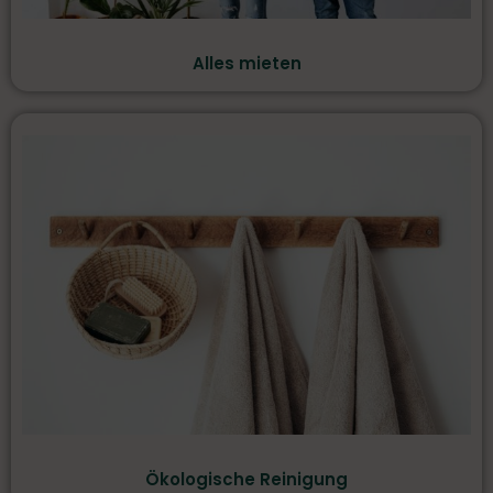
Alles mieten
Ökologische Reinigung