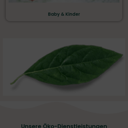
Baby & Kinder
Unsere Öko-Dienstleistungen