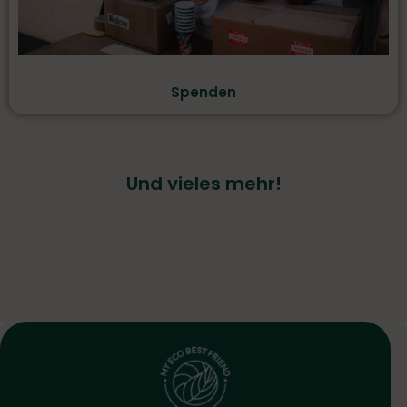
Spenden
Und vieles mehr!