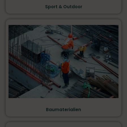
Sport & Outdoor
Baumaterialien