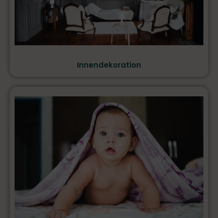
Innendekoration