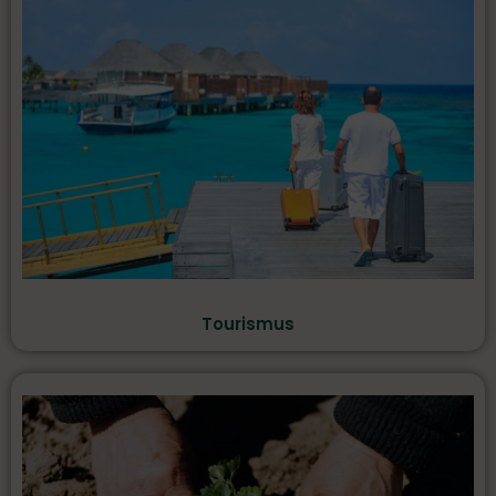
Tourismus