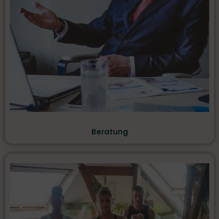
Beratung