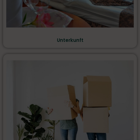
Unterkunft