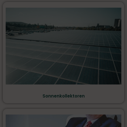
Sonnenkollektoren