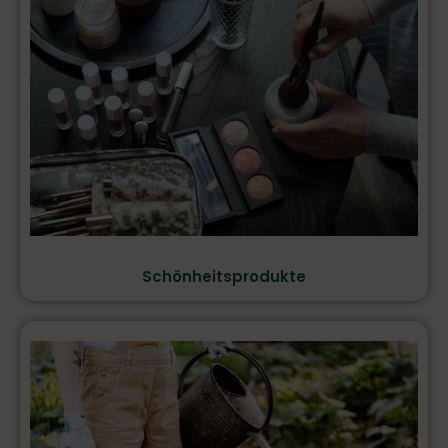
Schönheitsprodukte