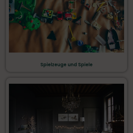
Spielzeuge und Spiele