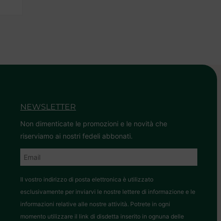
NEWSLETTER
Non dimenticate le promozioni e le novità che
riserviamo ai nostri fedeli abbonati.
Il vostro indirizzo di posta elettronica è utilizzato
esclusivamente per inviarvi le nostre lettere di informazione e le
informazioni relative alle nostre attività. Potrete in ogni
momento utilizzare il link di disdetta inserito in ognuna delle