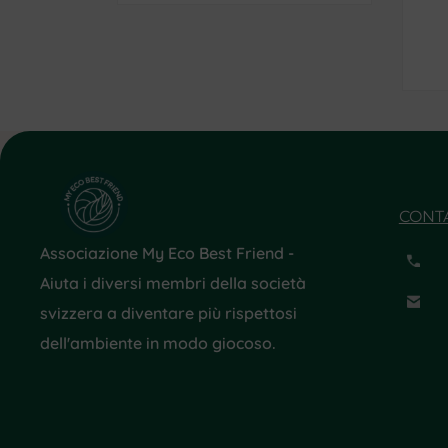
CONT
Associazione My Eco Best Friend -
Aiuta i diversi membri della società
svizzera a diventare più rispettosi
dell'ambiente in modo giocoso.