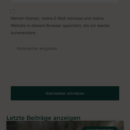
Meinen Namen, meine E-Mail-Adresse und meine
Website in diesem Browser speichern, bis ich wieder
kommentiere.
Letzte Beiträge anzeigen