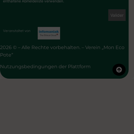
enthaltene Abmeldeliste verwenden.
Veranstaltet von
2026 © – Alle Rechte vorbehalten. – Verein „Mon Eco
Pote“
Nutzungsbedingungen der Plattform