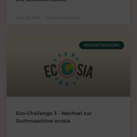
März 29, 2026
Keine Kommentare
HERAUSFORDERUNG
Eco-Challenge 3 - Wechsel zur
Suchmaschine ecosia