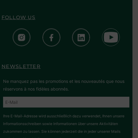
FOLLOW US
NEWSLETTER
Ne manquez pas les promotions et les nouveautés que nous
réservons à nos fidèles abonnés.
Ihre E-Mail-Adresse wird ausschließlich dazu verwendet, Ihnen unsere
Informationsschreiben sowie Informationen über unsere Aktivitäten
zukommen zu lassen. Sie können jederzeit die in jeder unserer Mails