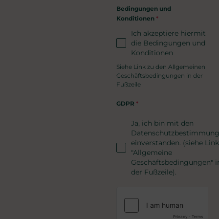
Bedingungen und
Konditionen
*
Ich akzeptiere hiermit
die Bedingungen und
Konditionen
Siehe Link zu den Allgemeinen
Geschäftsbedingungen in der
Fußzeile
GDPR
*
Ja, ich bin mit den
Datenschutzbestimmun
einverstanden. (siehe Link
"Allgemeine
Geschäftsbedingungen" i
der Fußzeile).