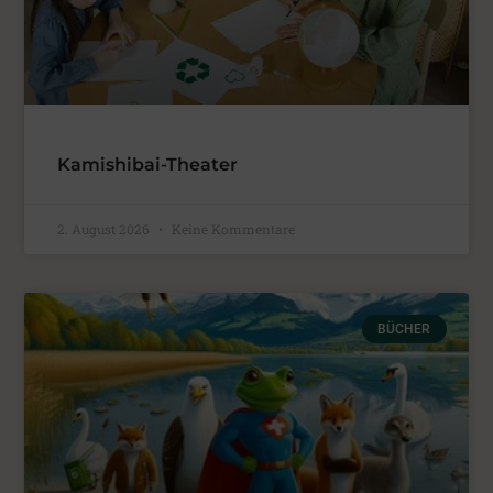
Kamishibai-Theater
2. August 2026
Keine Kommentare
BÜCHER