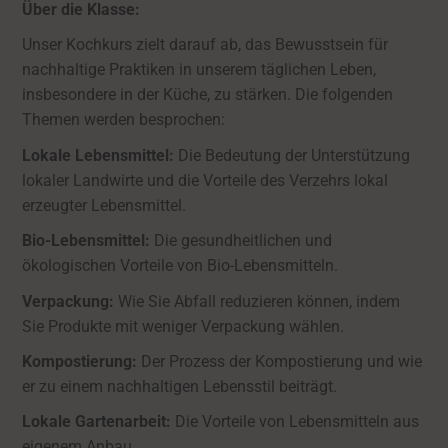
Über die Klasse:
Unser Kochkurs zielt darauf ab, das Bewusstsein für
nachhaltige Praktiken in unserem täglichen Leben,
insbesondere in der Küche, zu stärken. Die folgenden
Themen werden besprochen:
Lokale Lebensmittel:
Die Bedeutung der Unterstützung
lokaler Landwirte und die Vorteile des Verzehrs lokal
erzeugter Lebensmittel.
Bio-Lebensmittel:
Die gesundheitlichen und
ökologischen Vorteile von Bio-Lebensmitteln.
Verpackung:
Wie Sie Abfall reduzieren können, indem
Sie Produkte mit weniger Verpackung wählen.
Kompostierung:
Der Prozess der Kompostierung und wie
er zu einem nachhaltigen Lebensstil beiträgt.
Lokale Gartenarbeit:
Die Vorteile von Lebensmitteln aus
eigenem Anbau.