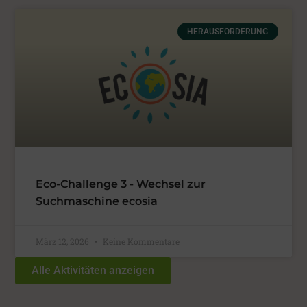
HERAUSFORDERUNG
Eco-Challenge 3 - Wechsel zur
Suchmaschine ecosia
März 12, 2026
Keine Kommentare
Alle Aktivitäten anzeigen