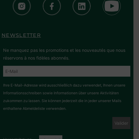
NEWSLETTER
Ne manquez pas les promotions et les nouveautés que nous
réservons à nos fidèles abonnés.
Ihre E-Mail-Adresse wird ausschließlich dazu verwendet, Ihnen unsere
Informationsschreiben sowie Informationen über unsere Aktivitäten
zukommen zu lassen. Sie können jederzeit die in jeder unserer Mails
enthaltene Abmeldeliste verwenden.