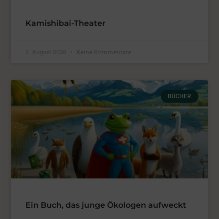
Kamishibai-Theater
2. August 2026
Keine Kommentare
BÜCHER
Ein Buch, das junge Ökologen aufweckt