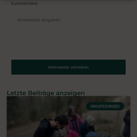
kommentiere.
Letzte Beiträge anzeigen
UNCATEGORIZED