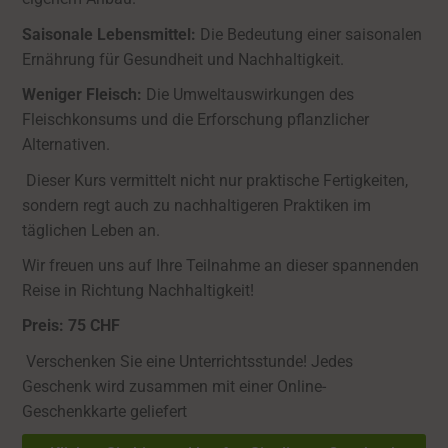
Saisonale Lebensmittel:
Die Bedeutung einer saisonalen
Ernährung für Gesundheit und Nachhaltigkeit.
Weniger Fleisch:
Die Umweltauswirkungen des
Fleischkonsums und die Erforschung pflanzlicher
Alternativen.
Dieser Kurs vermittelt nicht nur praktische Fertigkeiten,
sondern regt auch zu nachhaltigeren Praktiken im
täglichen Leben an.
Wir freuen uns auf Ihre Teilnahme an dieser spannenden
Reise in Richtung Nachhaltigkeit!
Preis: 75 CHF
Verschenken Sie eine Unterrichtsstunde! Jedes
Geschenk wird zusammen mit einer Online-
Geschenkkarte geliefert