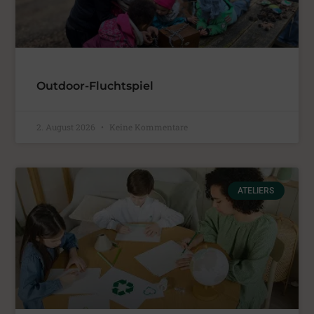
Outdoor-Fluchtspiel
2. August 2026
Keine Kommentare
ATELIERS