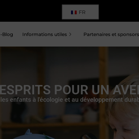
FR
-Blog
Informations utiles
Partenaires et sponsor
ESPRITS POUR UN AVE
 les enfants à l'écologie et au développement dura