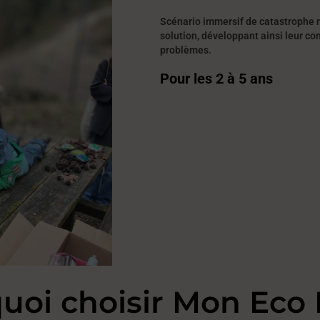
Scénario immersif de catastrophe n
solution, développant ainsi leur c
problèmes.
Pour les 2 à 5 ans
uoi choisir Mon Eco 