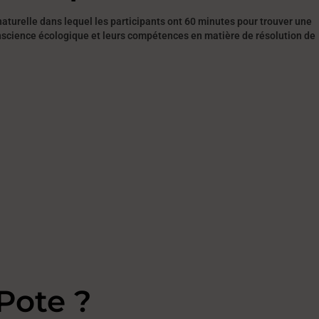
aturelle dans lequel les participants ont 60 minutes pour trouver une
onscience écologique et leurs compétences en matière de résolution de
Pote ?