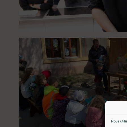
Nous utili