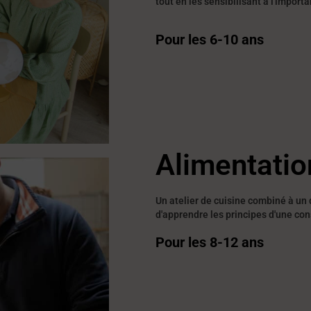
tout en les sensibilisant à l'impor
Pour les 6-10 ans
Alimentatio
Un atelier de cuisine combiné à un 
d'apprendre les principes d'une co
Pour les 8-12 ans