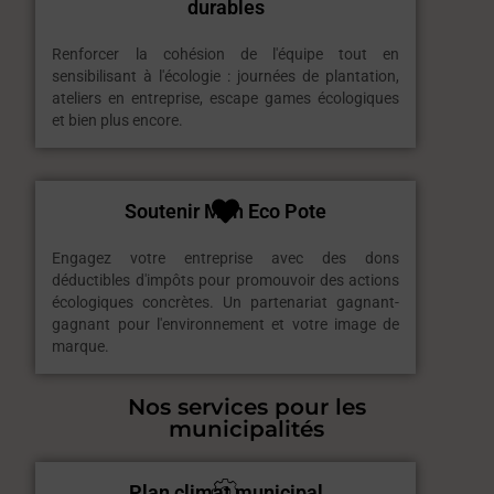
durables
Renforcer la cohésion de l'équipe tout en
sensibilisant à l'écologie : journées de plantation,
ateliers en entreprise, escape games écologiques
et bien plus encore.
Soutenir Mon Eco Pote
Engagez votre entreprise avec des dons
déductibles d'impôts pour promouvoir des actions
écologiques concrètes. Un partenariat gagnant-
gagnant pour l'environnement et votre image de
marque.
Nos services pour les
municipalités
Plan climat municipal