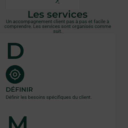
Les services
Un accompagnement client pas à pas et facile à
comprendre. Les services sont organisés comme
suit.
D
DÉFINIR
Définir les besoins spécifiques du client.
M