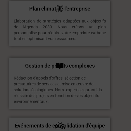
Plan climat de l'entreprise
Élaboration de stratégies adaptées aux objectifs
de l'Agenda 2030. Nous créons un plan
personnalisé pour réduire votre empreinte carbone
tout en optimisant vos ressources.
Gestion de projets complexes
Rédaction d'appels d'offres, sélection de
prestataires de services et mise en œuvre de
solutions écologiques. Notre expertise garantit la
réussite des projets en fonction de vos objectifs
environnementaux.
Événements de consolidation d'équipe