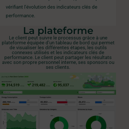
vérifiant l'évolution des indicateurs clés de
performance.
La plateforme
Le client peut suivre le processus grâce à une
plateforme équipée d'un tableau de bord qui permet
de visualiser les différentes étapes, les outils
connexes utilisés et les indicateurs clés de
performance. Le client peut partager les résultats
avec son propre personnel interne, ses sponsors ou
ses clients.