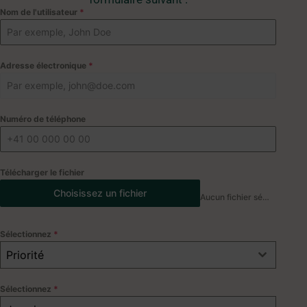
Nom de l'utilisateur
*
Adresse électronique
*
Numéro de téléphone
Télécharger le fichier
Choisissez un fichier
Aucun fichier sélectionné
Sélectionnez
*
Priorité
Sélectionnez
*