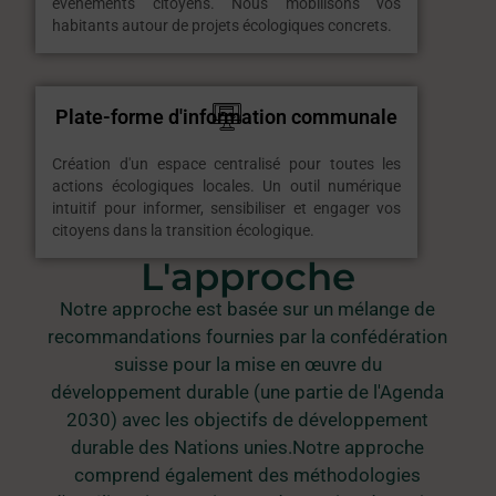
événements citoyens. Nous mobilisons vos
habitants autour de projets écologiques concrets.
Plate-forme d'information communale
Création d'un espace centralisé pour toutes les
actions écologiques locales. Un outil numérique
intuitif pour informer, sensibiliser et engager vos
citoyens dans la transition écologique.
L'approche
Notre approche est basée sur un mélange de
recommandations fournies par la confédération
suisse pour la mise en œuvre du
développement durable (une partie de l'Agenda
2030) avec les objectifs de développement
durable des Nations unies.Notre approche
comprend également des méthodologies