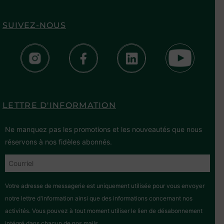
SUIVEZ-NOUS
LETTRE D'INFORMATION
Ne manquez pas les promotions et les nouveautés que nous
réservons à nos fidèles abonnés.
Votre adresse de messagerie est uniquement utilisée pour vous envoyer
notre lettre d'information ainsi que des informations concernant nos
activités. Vous pouvez à tout moment utiliser le lien de désabonnement
intégré dans chacun de nos mails.