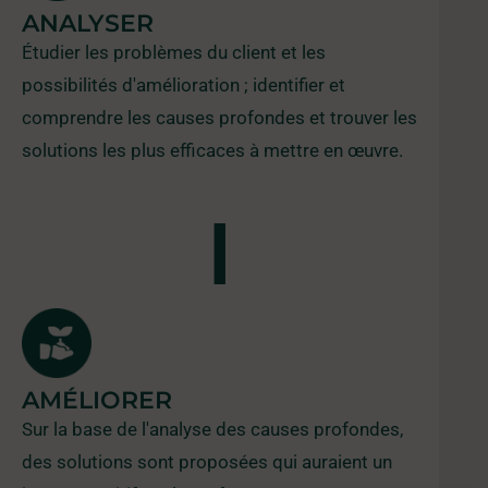
ANALYSER
Étudier les problèmes du client et les
possibilités d'amélioration ; identifier et
comprendre les causes profondes et trouver les
solutions les plus efficaces à mettre en œuvre.
I
AMÉLIORER
Sur la base de l'analyse des causes profondes,
des solutions sont proposées qui auraient un