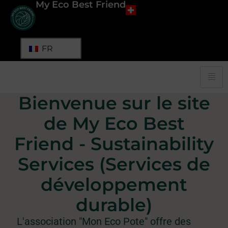
My Eco Best Friend
FR
Bienvenue sur le site
de My Eco Best
Friend - Sustainability
Services (Services de
développement
durable)
L'association "Mon Eco Pote" offre des