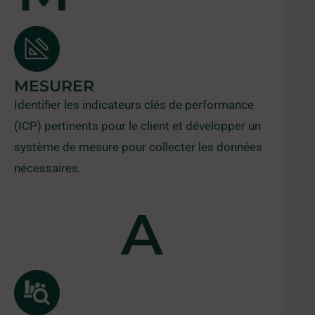
MESURER
Identifier les indicateurs clés de performance
(ICP) pertinents pour le client et développer un
système de mesure pour collecter les données
nécessaires.
A