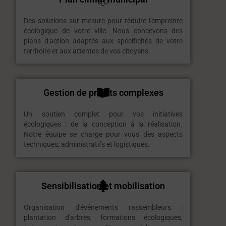
Des solutions sur mesure pour réduire l'empreinte
écologique de votre ville. Nous concevons des
plans d'action adaptés aux spécificités de votre
territoire et aux attentes de vos citoyens.
Gestion de projets complexes
Un soutien complet pour vos initiatives
écologiques : de la conception à la réalisation.
Notre équipe se charge pour vous des aspects
techniques, administratifs et logistiques.
Sensibilisation et mobilisation
Organisation d'événements rassembleurs :
plantation d'arbres, formations écologiques,