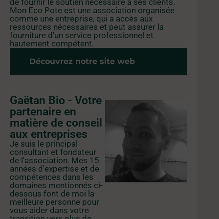
de fournir le soutien nécessaire à ses clients.
Mon Eco Pote est une association organisée
comme une entreprise, qui a accès aux
ressources nécessaires et peut assurer la
fourniture d'un service professionnel et
hautement compétent.
Découvrez notre site web
Gaëtan Bio - Votre
partenaire en
matière de conseil
aux entreprises
Je suis le principal
consultant et fondateur
de l'association. Mes 15
années d'expertise et de
compétences dans les
domaines mentionnés ci-
dessous font de moi la
meilleure personne pour
vous aider dans votre
transition vers plus de