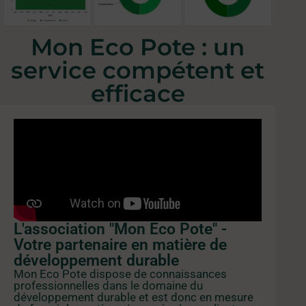
Mon Eco Pote : un
service compétent et
efficace
L'association "Mon Eco Pote" -
Votre partenaire en matière de
développement durable
Mon Eco Pote dispose de connaissances
professionnelles dans le domaine du
développement durable et est donc en mesure