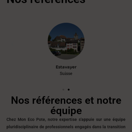
Estavayer
Suisse
Nos références et notre
équipe
Chez Mon Eco Pote, notre expertise s'appuie sur une équipe
pluridisciplinaire de professionnels engagés dans la transition
écologique. Grâce à la la confiance de plusieurs communes