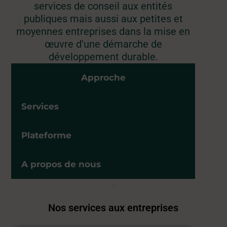
services de conseil aux entités
publiques mais aussi aux petites et
moyennes entreprises dans la mise en
œuvre d'une démarche de
développement durable.
Approche
Services
Plateforme
A propos de nous
Nos services aux entreprises