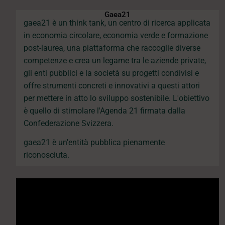
Gaea21
gaea21 è un think tank, un centro di ricerca applicata
in economia circolare, economia verde e formazione
post-laurea, una piattaforma che raccoglie diverse
competenze e crea un legame tra le aziende private,
gli enti pubblici e la società su progetti condivisi e
offre strumenti concreti e innovativi a questi attori
per mettere in atto lo sviluppo sostenibile. L'obiettivo
è quello di stimolare l'Agenda 21 firmata dalla
Confederazione Svizzera.
gaea21 è un'entità pubblica pienamente
riconosciuta.