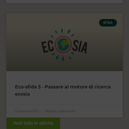
SFIDA
Eco-sfida 3 - Passare al motore di ricerca
ecosia
12 marzo 2026
Nessun commento
Vedi tutte le attività