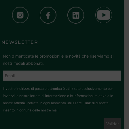
NEWSLETTER
Non dimenticate le promozioni e le novità che riserviamo ai
nostri fedeli abbonati.
Il vostro indirizzo di posta elettronica è utilizzato esclusivamente per
inviarvi le nostre lettere di informazione e le informazioni relative alle
nostre attività. Potrete in ogni momento utilizzare il link di disdetta
inserito in ognuna delle nostre mail.