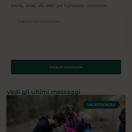
(nome, email, sito web) per il prossimo commento.
Vedi gli ultimi messaggi
UNCATEGORIZED