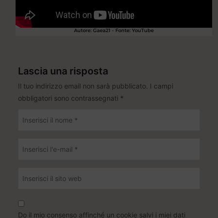
Autore: Gaea21 - Fonte: YouTube
Lascia una risposta
Il tuo indirizzo email non sarà pubblicato.
I campi
obbligatori sono contrassegnati
*
Do il mio consenso affinché un cookie salvi i miei dati