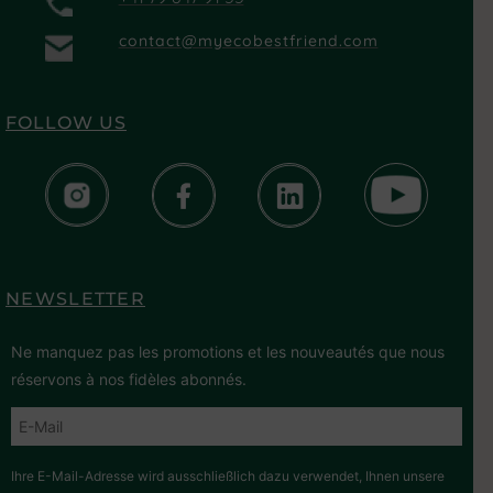
contact@myecobestfriend.com
FOLLOW US
NEWSLETTER
Ne manquez pas les promotions et les nouveautés que nous
réservons à nos fidèles abonnés.
Ihre E-Mail-Adresse wird ausschließlich dazu verwendet, Ihnen unsere