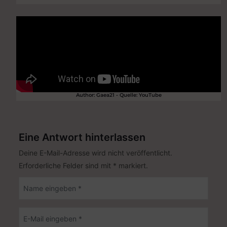
Author: Gaea21 - Quelle: YouTube
Eine Antwort hinterlassen
Deine E-Mail-Adresse wird nicht veröffentlicht.
Erforderliche Felder sind mit
*
markiert.