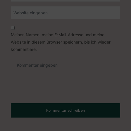
Meinen Namen, meine E-Mail-Adresse und meine
Website in diesem Browser speichern, bis ich wieder
kommentiere.