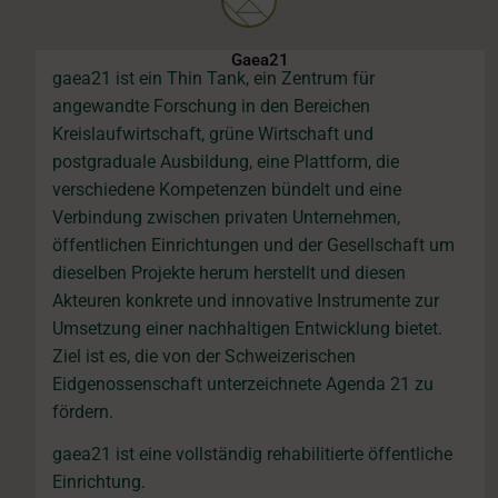
Gaea21
gaea21 ist ein Thin Tank, ein Zentrum für
angewandte Forschung in den Bereichen
Kreislaufwirtschaft, grüne Wirtschaft und
postgraduale Ausbildung, eine Plattform, die
verschiedene Kompetenzen bündelt und eine
Verbindung zwischen privaten Unternehmen,
öffentlichen Einrichtungen und der Gesellschaft um
dieselben Projekte herum herstellt und diesen
Akteuren konkrete und innovative Instrumente zur
Umsetzung einer nachhaltigen Entwicklung bietet.
Ziel ist es, die von der Schweizerischen
Eidgenossenschaft unterzeichnete Agenda 21 zu
fördern.
gaea21 ist eine vollständig rehabilitierte öffentliche
Einrichtung.