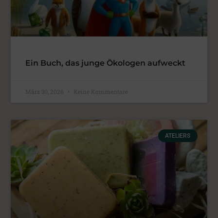
Ein Buch, das junge Ökologen aufweckt
März 30, 2026
Keine Kommentare
ATELIERS