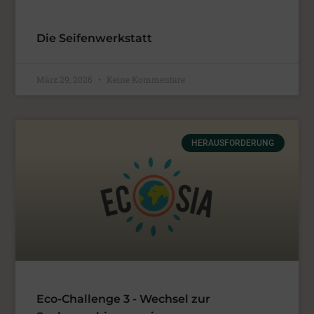
Die Seifenwerkstatt
März 29, 2026
Keine Kommentare
HERAUSFORDERUNG
Eco-Challenge 3 - Wechsel zur