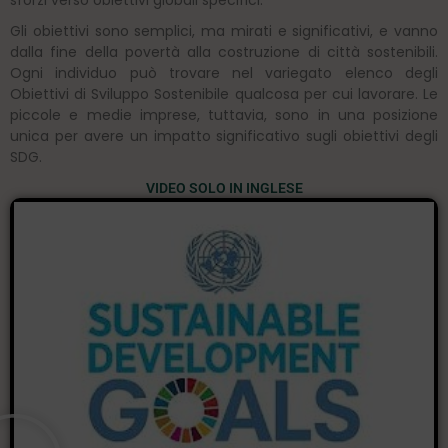
sforzi verso obiettivi globali specifici.
Gli obiettivi sono semplici, ma mirati e significativi, e vanno
dalla fine della povertà alla costruzione di città sostenibili.
Ogni individuo può trovare nel variegato elenco degli
Obiettivi di Sviluppo Sostenibile qualcosa per cui lavorare. Le
piccole e medie imprese, tuttavia, sono in una posizione
unica per avere un impatto significativo sugli obiettivi degli
SDG.
VIDEO SOLO IN INGLESE