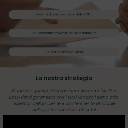
Obiettivi di sviluppo sostenibile - ONU
Un riferimento affidabile per la sostenibilità
Il sistema dell'eco-rating
La nostra strategia
Guardate questo video per scoprire come My Eco
Best Friend garantisce che i suoi venditori siano etici,
rispettosi dell'ambiente e un riferimento affidabile
nella protezione dell'ambiente!