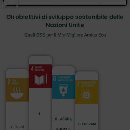
Gli obiettivi di sviluppo sostenibile delle
Nazioni Unite
Quali OSS per Il Mio Migliore Amico Eco
4 -
6 - ACQUA
7 - ENERGIA
2 - ZERO
PULITA E