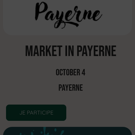
MARKET IN PAYERNE
October 4
PAYERNE
JE PARTICIPE