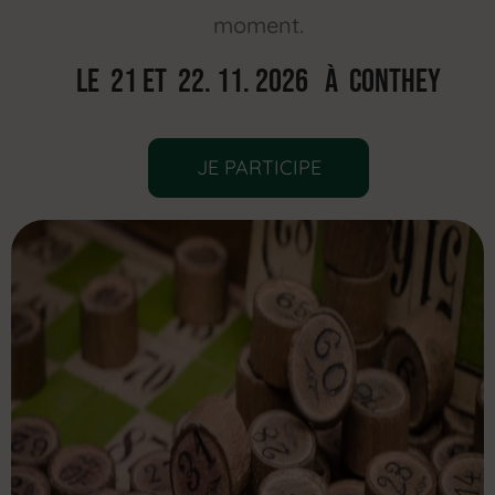
moment.
Le 21 Et 22. 11. 2026 À CONTHEY
JE PARTICIPE