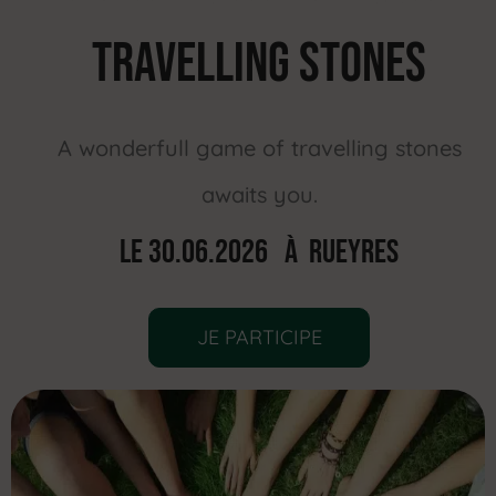
TRAVELLING STONES
A wonderfull game of travelling stones
awaits you.
Le 30.06.2026 À Rueyres
JE PARTICIPE