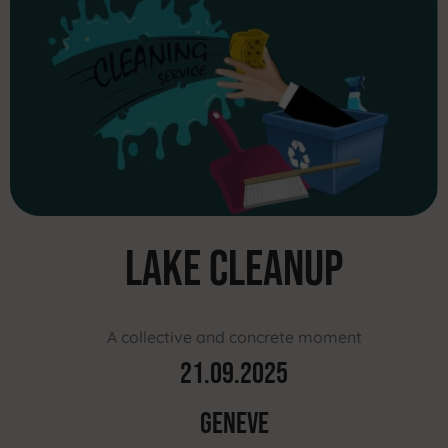
LAKE CLEANUP
A collective and concrete moment
21.09.2025
GENEVE