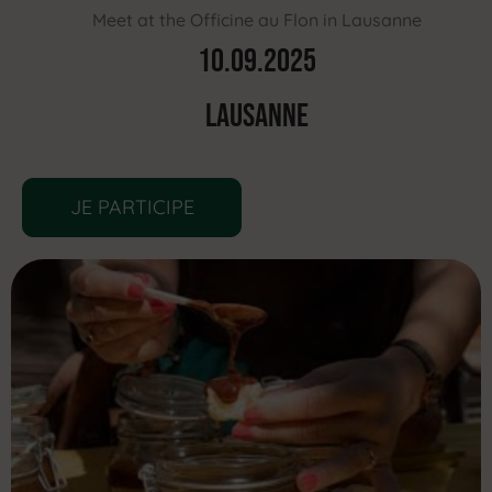
Meet at the Officine au Flon in Lausanne
10.09.2025
lausanne
JE PARTICIPE