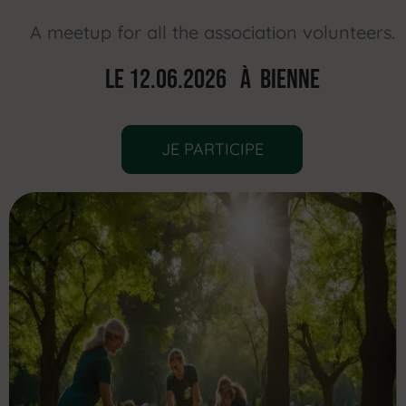
A meetup for all the association volunteers.
Le 12.06.2026 À Bienne
JE PARTICIPE