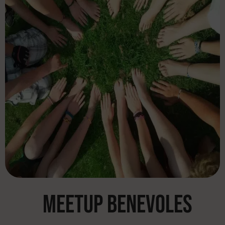
MEETUP BENEVOLES