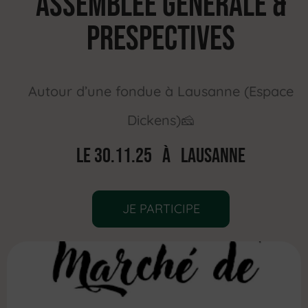
Assemblée générale &
prespectives
Autour d’une fondue à Lausanne (Espace
Dickens)
🧀
Le 30.11.25 À LAUSANNE
JE PARTICIPE