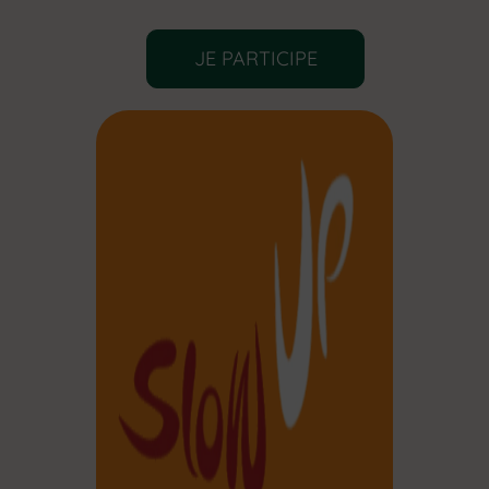
JE PARTICIPE