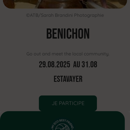
©ATB/Sarah Brandini Photographie
benichon
Go out and meet the local community.
29.08.2025 au 31.08
ESTAVAYER
JE PARTICIPE