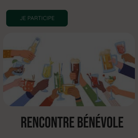
JE PARTICIPE
Rencontre Bénévole