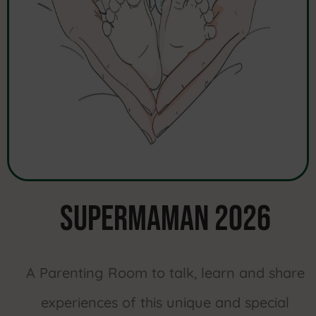
SUPERMAMAN 2026
A Parenting Room to talk, learn and share
experiences of this unique and special