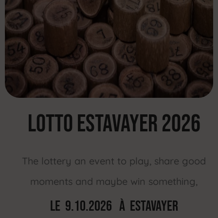
LOTTO Estavayer 2026
The lottery an event to play, share good
moments and maybe win something,
Le 9.10.2026 À ESTAVAYER