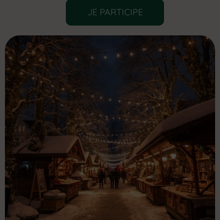
JE PARTICIPE