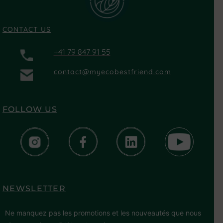
CONTACT US
+41 79 847 91 55
contact@myecobestfriend.com
FOLLOW US
NEWSLETTER
Ne manquez pas les promotions et les nouveautés que nous