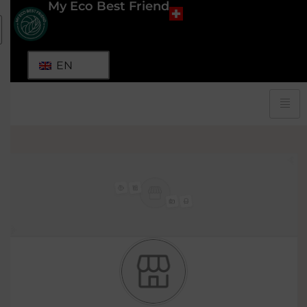
My Eco Best Friend
EN