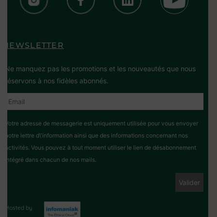
NEWSLETTER
Ne manquez pas les promotions et les nouveautés que nous
réservons à nos fidèles abonnés.
Votre adresse de messagerie est uniquement utilisée pour vous envoyer
notre lettre d\'information ainsi que des informations concernant nos
activités. Vous pouvez à tout moment utiliser le lien de désabonnement
intégré dans chacun de nos mails.
Hosted by