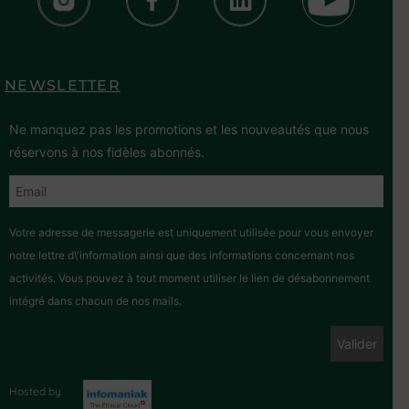
NEWSLETTER
Ne manquez pas les promotions et les nouveautés que nous
réservons à nos fidèles abonnés.
Votre adresse de messagerie est uniquement utilisée pour vous envoyer
notre lettre d\'information ainsi que des informations concernant nos
activités. Vous pouvez à tout moment utiliser le lien de désabonnement
intégré dans chacun de nos mails.
Hosted by