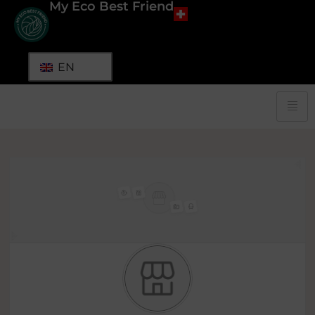
My Eco Best Friend
EN