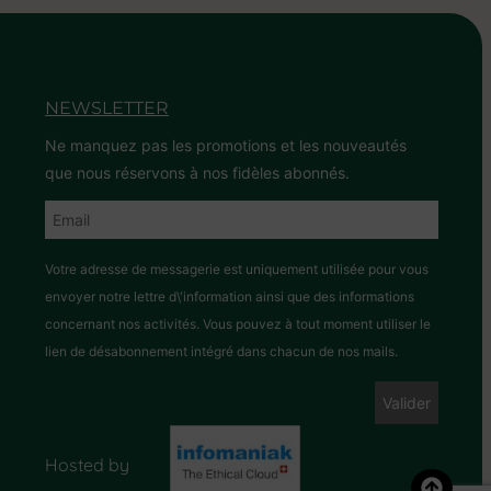
NEWSLETTER
Ne manquez pas les promotions et les nouveautés
que nous réservons à nos fidèles abonnés.
Votre adresse de messagerie est uniquement utilisée pour vous
envoyer notre lettre d\'information ainsi que des informations
concernant nos activités. Vous pouvez à tout moment utiliser le
lien de désabonnement intégré dans chacun de nos mails.
Hosted by