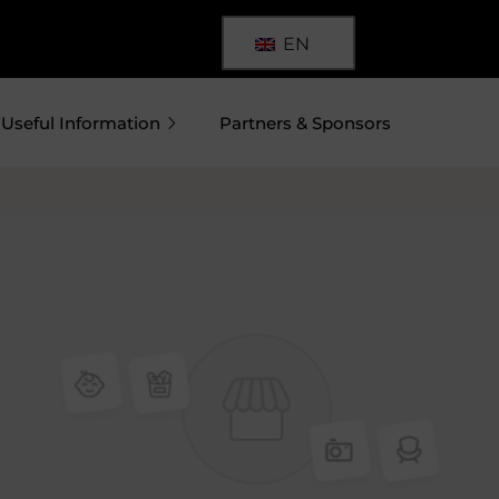
EN
Useful Information
Partners & Sponsors