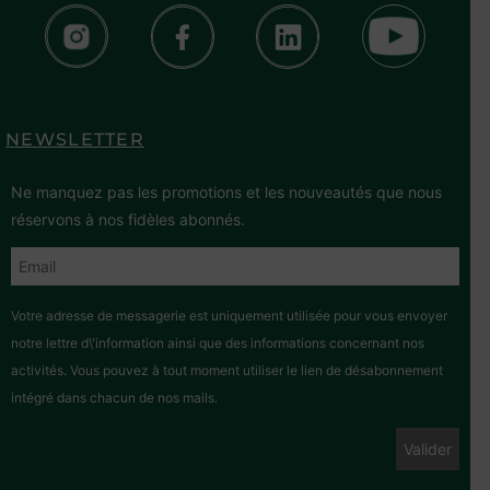
NEWSLETTER
Ne manquez pas les promotions et les nouveautés que nous
réservons à nos fidèles abonnés.
Votre adresse de messagerie est uniquement utilisée pour vous envoyer
notre lettre d\'information ainsi que des informations concernant nos
activités. Vous pouvez à tout moment utiliser le lien de désabonnement
intégré dans chacun de nos mails.